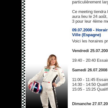
particulièrement la
Ce meeting tiendra l
aura lieu le 24 août
3 pour leur 4ème me
09.07.2008 - Horai
Ville (Espagne)
Voici les horaires 
Vendredi 25.07.200
19:40 - 20:40 Essais
Samedi 26.07.2008
11:00 - 11:45 Essais
14:30 - 14:50 Qualif
15:05 - 15:25 Quali
Dimanche 27.07.20