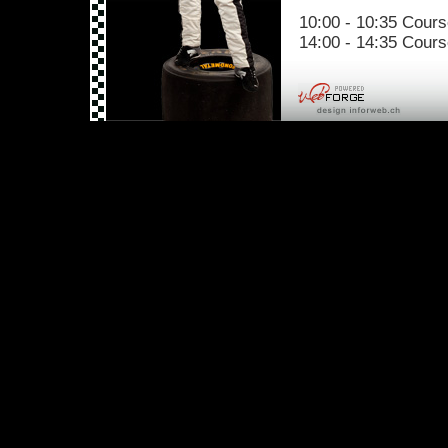
10:00 - 10:35 Cour
14:00 - 14:35 Cour