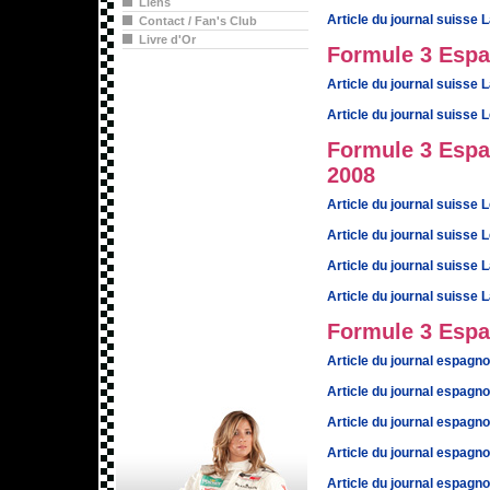
Liens
Article du journal suisse
Contact / Fan's Club
Livre d'Or
Formule 3 Espag
Article du journal suisse
Article du journal suisse 
Formule 3 Espa
2008
Article du journal suisse 
Article du journal suisse 
Article du journal suisse
Article du journal suisse
Formule 3 Espa
Article du journal espagn
Article du journal espagn
Article du journal espagno
Article du journal espagno
Article du journal espagn