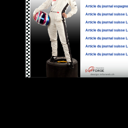
Article du journal espagn
Article du journal suisse 
Article du journal suisse 
Article du journal suisse 
Article du journal suisse 
Article du journal suisse
Article du journal suisse